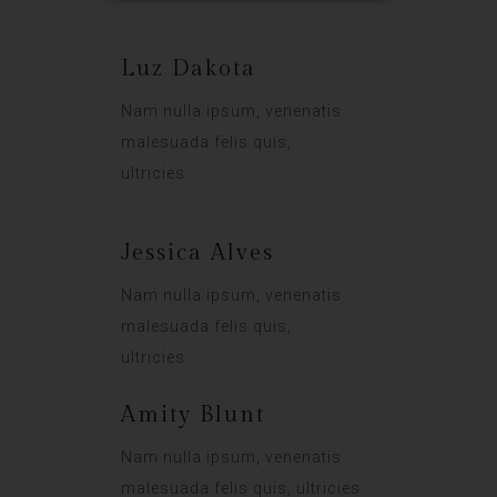
Luz Dakota
Nam nulla ipsum, venenatis
malesuada felis quis,
ultricies.
Jessica Alves
Nam nulla ipsum, venenatis
malesuada felis quis,
ultricies.
Amity Blunt
Nam nulla ipsum, venenatis
malesuada felis quis, ultricies.