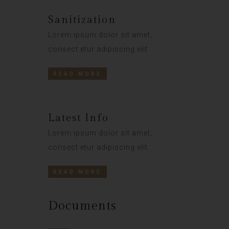
Sanitization
Lorem ipsum dolor sit amet,
consect etur adipiscing elit.
READ MORE
Latest Info
Lorem ipsum dolor sit amet,
consect etur adipiscing elit.
READ MORE
Documents