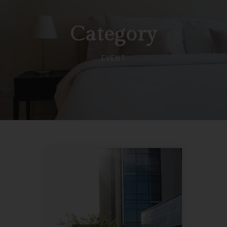
Category
EVENT